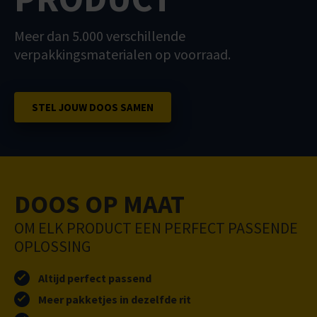
Meer dan 5.000 verschillende
verpakkingsmaterialen op voorraad.
STEL JOUW DOOS SAMEN
DOOS OP MAAT
OM ELK PRODUCT EEN PERFECT PASSENDE
OPLOSSING
Altijd perfect passend
Meer pakketjes in dezelfde rit