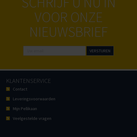
SCHRIJF U NU IN
VOOR ONZE
NIEUWSBRIEF
KLANTENSERVICE
Contact
Leveringsvoorwaarden
Mijn Pellikaan
Veelgestelde vragen