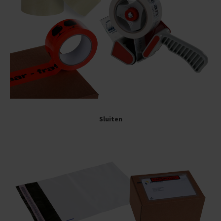
Sluiten