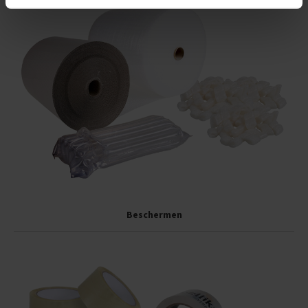
Beschermen