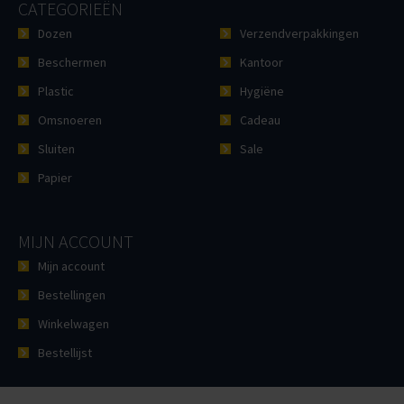
CATEGORIEËN
Dozen
Verzendverpakkingen
Beschermen
Kantoor
Plastic
Hygiëne
Omsnoeren
Cadeau
Sluiten
Sale
Papier
MIJN ACCOUNT
Mijn account
Bestellingen
Winkelwagen
Bestellijst