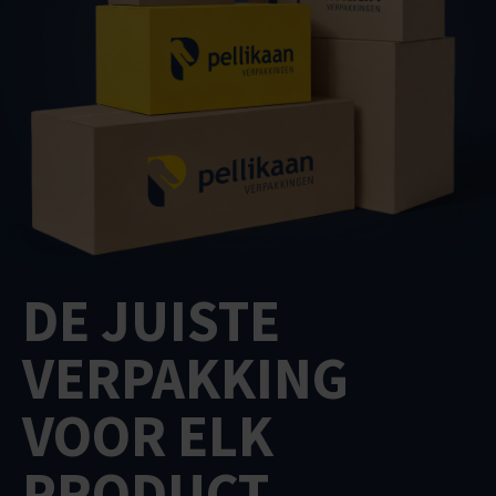
DE JUISTE
VERPAKKING
VOOR ELK
PRODUCT