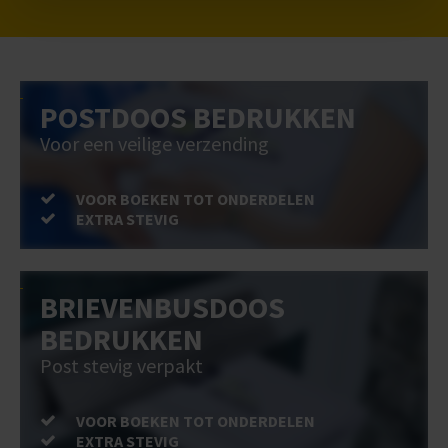
POSTDOOS BEDRUKKEN
Voor een veilige verzending
VOOR BOEKEN TOT ONDERDELEN
EXTRA STEVIG
BRIEVENBUSDOOS
BEDRUKKEN
Post stevig verpakt
VOOR BOEKEN TOT ONDERDELEN
EXTRA STEVIG