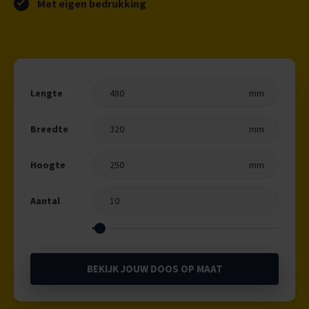
Met eigen bedrukking
Lengte
Breedte
Hoogte
Aantal
BEKIJK JOUW DOOS OP MAAT