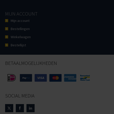
MIJN ACCOUNT
Mijn account
Bestellingen
Winkelwagen
Bestellijst
BETAALMOGELIJKHEDEN
SOCIAL MEDIA