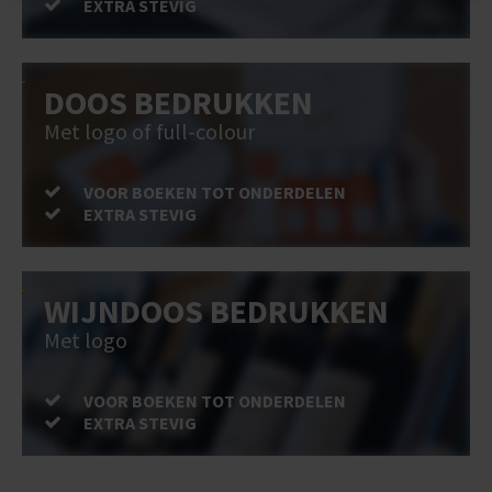
EXTRA STEVIG
DOOS BEDRUKKEN
Met logo of full-colour
VOOR BOEKEN TOT ONDERDELEN
EXTRA STEVIG
WIJNDOOS BEDRUKKEN
Met logo
VOOR BOEKEN TOT ONDERDELEN
EXTRA STEVIG