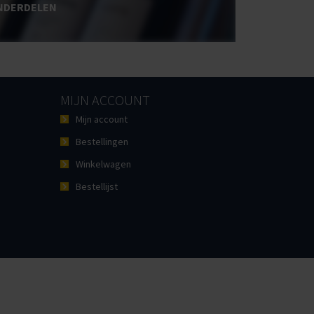
NDERDELEN
MIJN ACCOUNT
Mijn account
Bestellingen
Winkelwagen
Bestellijst