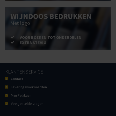
WIJNDOOS BEDRUKKEN
Met logo
VOOR BOEKEN TOT ONDERDELEN
EXTRA STEVIG
KLANTENSERVICE
Contact
Leveringsvoorwaarden
Mijn Pellikaan
Veelgestelde vragen