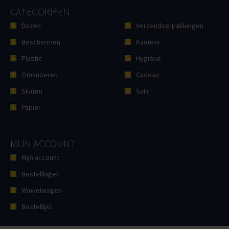
CATEGORIEËN
Dozen
Verzendverpakkingen
Beschermen
Kantoor
Plastic
Hygiëne
Omsnoeren
Cadeau
Sluiten
Sale
Papier
MIJN ACCOUNT
Mijn account
Bestellingen
Winkelwagen
Bestellijst