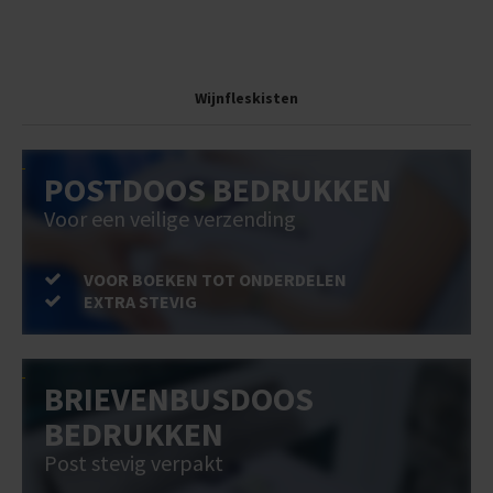
Wijnfleskisten
POSTDOOS BEDRUKKEN
Voor een veilige verzending
VOOR BOEKEN TOT ONDERDELEN
EXTRA STEVIG
BRIEVENBUSDOOS
BEDRUKKEN
Post stevig verpakt