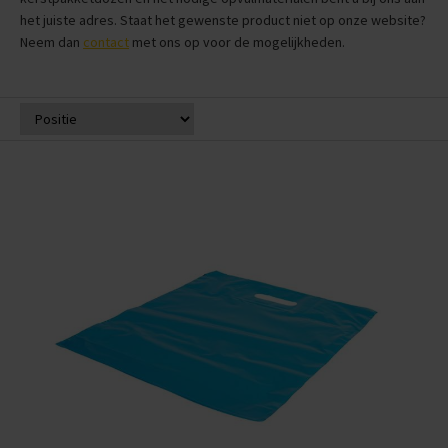
het juiste adres. Staat het gewenste product niet op onze website?
Neem dan
contact
met ons op voor de mogelijkheden.