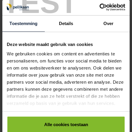
TEST
Toestemming
Details
Over
Deze website maakt gebruik van cookies
We gebruiken cookies om content en advertenties te
personaliseren, om functies voor social media te bieden
en om ons websiteverkeer te analyseren. Ook delen we
Kadozakjes
informatie over jouw gebruik van onze site met onze
partners voor social media, adverteren en analyse. Deze
partners kunnen deze gegevens combineren met andere
informatie die je aan ze hebt verstrekt of die ze hebben
verzameld op basis van je gebruik van hun services.
Alle cookies toestaan