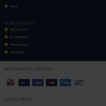
Papier
MIJN ACCOUNT
Mijn account
Bestellingen
Winkelwagen
Bestellijst
BETAALMOGELIJKHEDEN
SOCIAL MEDIA