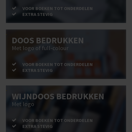
VOOR BOEKEN TOT ONDERDELEN
EXTRA STEVIG
DOOS BEDRUKKEN
Met logo of full-colour
VOOR BOEKEN TOT ONDERDELEN
EXTRA STEVIG
WIJNDOOS BEDRUKKEN
Met logo
VOOR BOEKEN TOT ONDERDELEN
EXTRA STEVIG