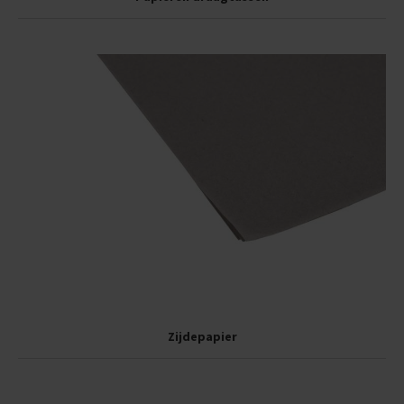
Zijdepapier