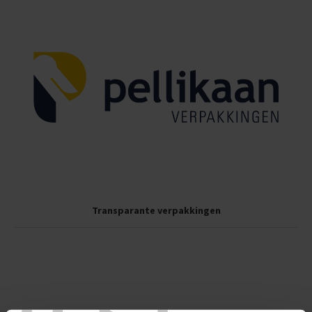
Transparante verpakkingen