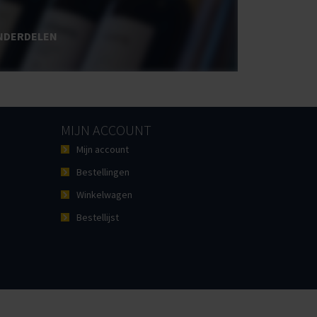
NDERDELEN
MIJN ACCOUNT
Mijn account
Bestellingen
Winkelwagen
Bestellijst