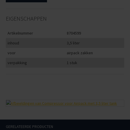
EIGENSCHAPPEN
Artikelnummer
8704599
inhoud
3,5 liter
voor
airpack zakken
verpakking
1 stuk
GERELATEERDE PRODUCTEN