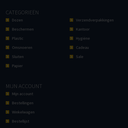
CATEGORIEËN
Dozen
Verzendverpakkingen
Beschermen
Kantoor
Plastic
Hygiëne
Omsnoeren
Cadeau
Sluiten
Sale
Papier
MIJN ACCOUNT
Mijn account
Bestellingen
Winkelwagen
Bestellijst