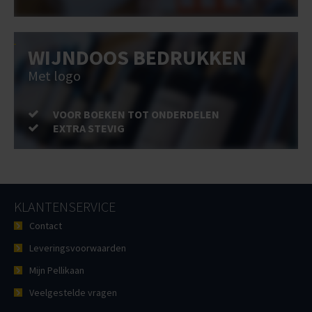
WIJNDOOS BEDRUKKEN
Met logo
VOOR BOEKEN TOT ONDERDELEN
EXTRA STEVIG
KLANTENSERVICE
Contact
Leveringsvoorwaarden
Mijn Pellikaan
Veelgestelde vragen