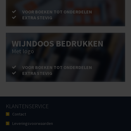
VOOR BOEKEN TOT ONDERDELEN
EXTRA STEVIG
WIJNDOOS BEDRUKKEN
Met logo
VOOR BOEKEN TOT ONDERDELEN
EXTRA STEVIG
KLANTENSERVICE
Contact
Leveringsvoorwaarden