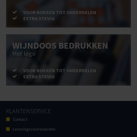
VOOR BOEKEN TOT ONDERDELEN
EXTRA STEVIG
WIJNDOOS BEDRUKKEN
Met logo
VOOR BOEKEN TOT ONDERDELEN
EXTRA STEVIG
KLANTENSERVICE
Contact
Leveringsvoorwaarden