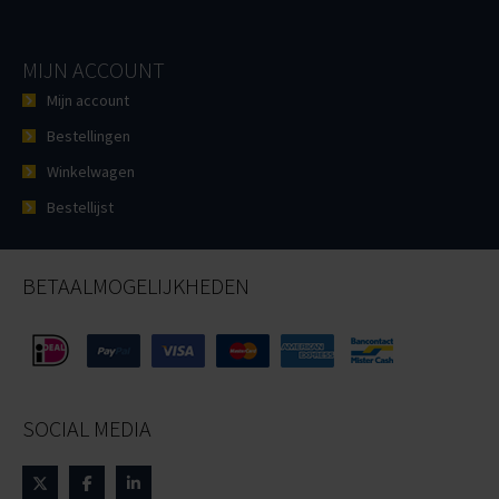
MIJN ACCOUNT
Mijn account
Bestellingen
Winkelwagen
Bestellijst
BETAALMOGELIJKHEDEN
SOCIAL MEDIA