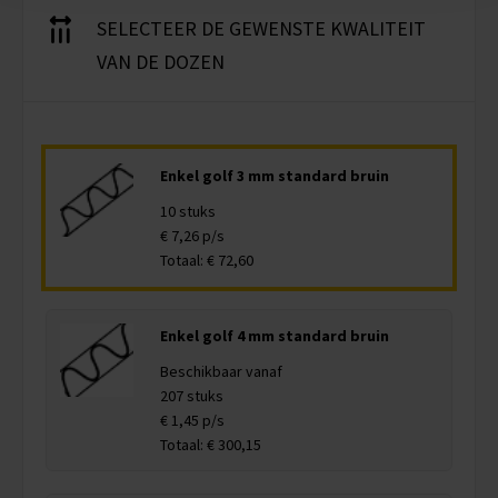
SELECTEER DE GEWENSTE KWALITEIT
VAN DE DOZEN
Enkel golf 3 mm standard bruin
10 stuks
€ 7,26 p/s
Totaal: € 72,60
Enkel golf 4 mm standard bruin
Beschikbaar vanaf
207 stuks
€ 1,45 p/s
Totaal: € 300,15