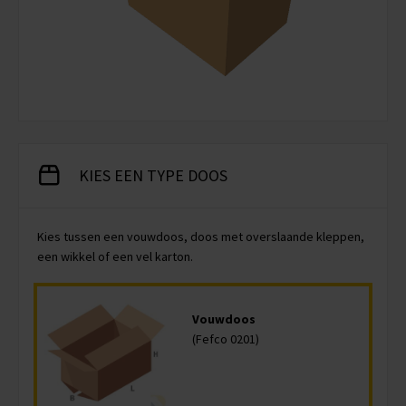
KIES EEN TYPE DOOS
Kies tussen een vouwdoos, doos met overslaande kleppen,
een wikkel of een vel karton.
Vouwdoos
(Fefco 0201)