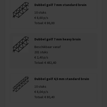
Dubbel golf 7 mm standard bruin
10 stuks
€ 8,60 p/s
Totaal: € 86,00
Dubbel golf 7 mm heavy bruin
Beschikbaar vanaf
201 stuks
€ 2,40 p/s
Totaal: € 482,40
Dubbel golf 4,5 mm standard bruin
10 stuks
€ 8,04 p/s
Totaal: € 80,40