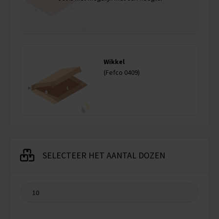
Wikkel
(Fefco 0409)
SELECTEER HET AANTAL DOZEN