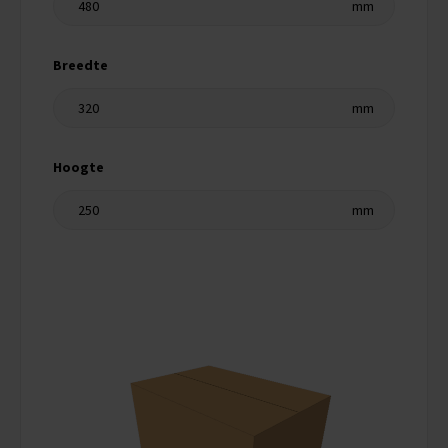
Breedte
Hoogte