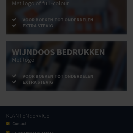
Met logo of full-colour
VOOR BOEKEN TOT ONDERDELEN
EXTRA STEVIG
WIJNDOOS BEDRUKKEN
Met logo
VOOR BOEKEN TOT ONDERDELEN
EXTRA STEVIG
KLANTENSERVICE
Contact