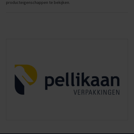
producteigenschappen te bekijken.