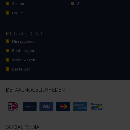
Sluiten
Sale
Papier
MIJN ACCOUNT
Mijn account
Bestellingen
Winkelwagen
Bestellijst
BETAALMOGELIJKHEDEN
SOCIAL MEDIA