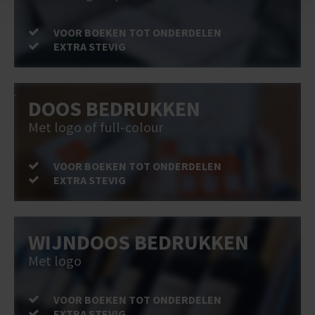
VOOR BOEKEN TOT ONDERDELEN
EXTRA STEVIG
DOOS BEDRUKKEN
Met logo of full-colour
VOOR BOEKEN TOT ONDERDELEN
EXTRA STEVIG
WIJNDOOS BEDRUKKEN
Met logo
VOOR BOEKEN TOT ONDERDELEN
EXTRA STEVIG