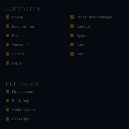
CATEGORIEËN
Dozen
Verzendverpakkingen
Beschermen
Kantoor
Plastic
Hygiëne
Omsnoeren
Cadeau
Sluiten
Sale
Papier
MIJN ACCOUNT
Mijn account
Bestellingen
Winkelwagen
Bestellijst