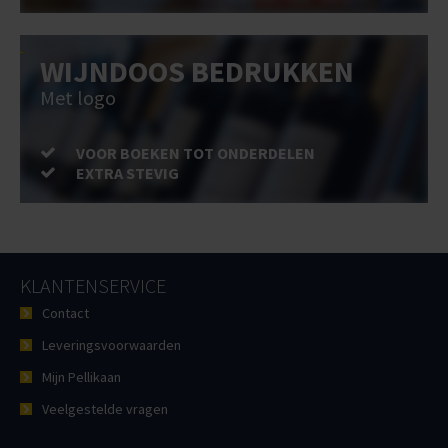
WIJNDOOS BEDRUKKEN
Met logo
VOOR BOEKEN TOT ONDERDELEN
EXTRA STEVIG
KLANTENSERVICE
Contact
Leveringsvoorwaarden
Mijn Pellikaan
Veelgestelde vragen