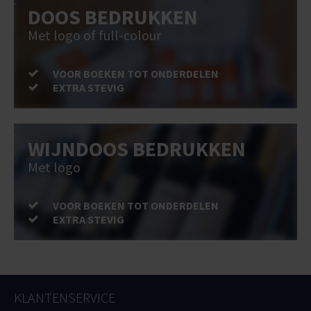
DOOS BEDRUKKEN
Met logo of full-colour
VOOR BOEKEN TOT ONDERDELEN
EXTRA STEVIG
WIJNDOOS BEDRUKKEN
Met logo
VOOR BOEKEN TOT ONDERDELEN
EXTRA STEVIG
KLANTENSERVICE