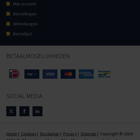
Mijn account
Bestellingen
Winkelwagen
Bestellijst
BETAALMOGELIJKHEDEN
SOCIAL MEDIA
Home
|
Cookies
|
Disclaimer
|
Privacy
|
Sitemap
| Copyright © 2016-