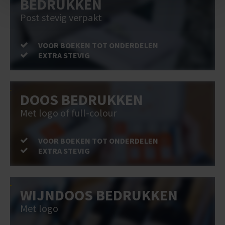
BEDRUKKEN
Post stevig verpakt
VOOR BOEKEN TOT ONDERDELEN
EXTRA STEVIG
DOOS BEDRUKKEN
Met logo of full-colour
VOOR BOEKEN TOT ONDERDELEN
EXTRA STEVIG
WIJNDOOS BEDRUKKEN
Met logo