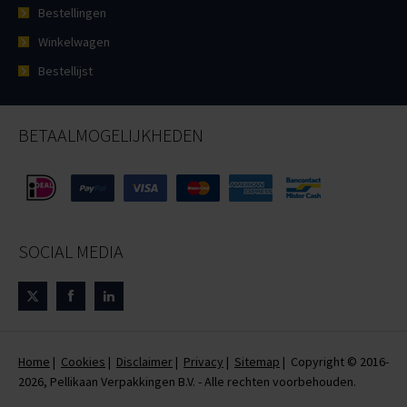
Bestellingen
Winkelwagen
Bestellijst
BETAALMOGELIJKHEDEN
SOCIAL MEDIA
Home
|
Cookies
|
Disclaimer
|
Privacy
|
Sitemap
| Copyright © 2016-
2026, Pellikaan Verpakkingen B.V. - Alle rechten voorbehouden.