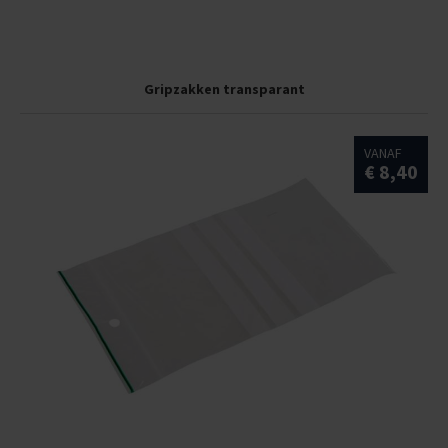
Gripzakken transparant
VANAF
€ 8,40