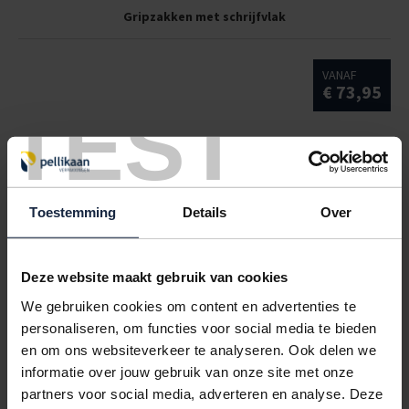
Gripzakken met schrijfvlak
VANAF
€ 73,95
TEST
Toestemming
Details
Over
Deze website maakt gebruik van cookies
We gebruiken cookies om content en advertenties te
personaliseren, om functies voor social media te bieden
en om ons websiteverkeer te analyseren. Ook delen we
Gripzakken extra sterk
informatie over jouw gebruik van onze site met onze
partners voor social media, adverteren en analyse. Deze