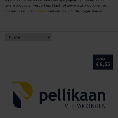
zware producten verpakken. Staat het gewenste product er niet
tussen? Neem dan
contact
met ons op voor de mogelijkheden.
VANAF
€ 8,55