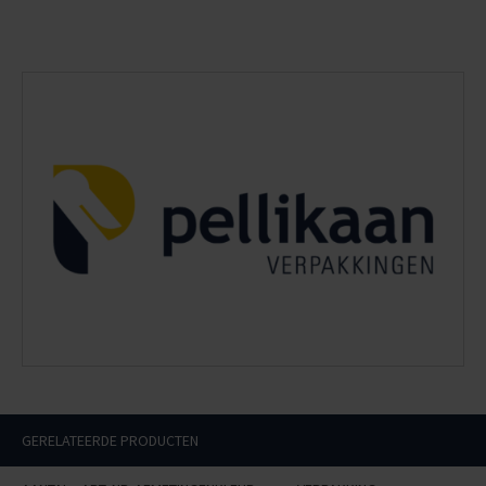
GERELATEERDE PRODUCTEN