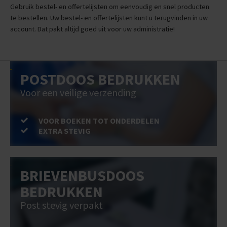
Gebruik bestel- en offertelijsten om eenvoudig en snel producten
te bestellen. Uw bestel- en offertelijsten kunt u terugvinden in uw
account. Dat pakt altijd goed uit voor uw administratie!
POSTDOOS BEDRUKKEN
Voor een veilige verzending
VOOR BOEKEN TOT ONDERDELEN
EXTRA STEVIG
BRIEVENBUSDOOS
BEDRUKKEN
Post stevig verpakt