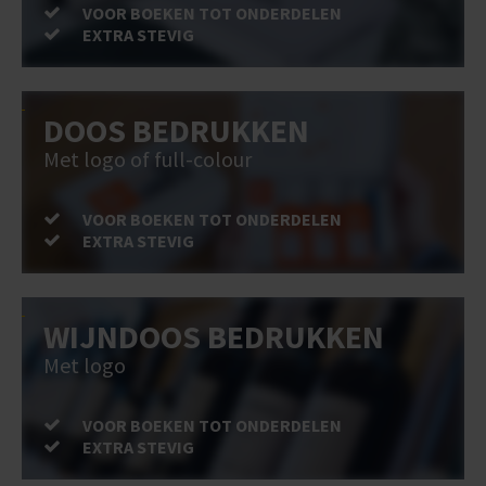
VOOR BOEKEN TOT ONDERDELEN
EXTRA STEVIG
DOOS BEDRUKKEN
Met logo of full-colour
VOOR BOEKEN TOT ONDERDELEN
EXTRA STEVIG
WIJNDOOS BEDRUKKEN
Met logo
VOOR BOEKEN TOT ONDERDELEN
EXTRA STEVIG