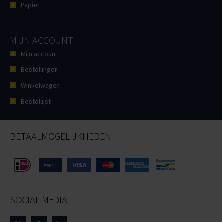
Papier
MIJN ACCOUNT
Mijn account
Bestellingen
Winkelwagen
Bestellijst
BETAALMOGELIJKHEDEN
SOCIAL MEDIA