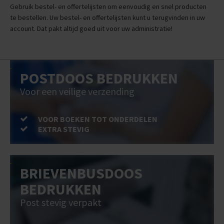
Gebruik bestel- en offertelijsten om eenvoudig en snel producten
te bestellen. Uw bestel- en offertelijsten kunt u terugvinden in uw
account. Dat pakt altijd goed uit voor uw administratie!
POSTDOOS BEDRUKKEN
Voor een veilige verzending
VOOR BOEKEN TOT ONDERDELEN
EXTRA STEVIG
BRIEVENBUSDOOS
BEDRUKKEN
Post stevig verpakt