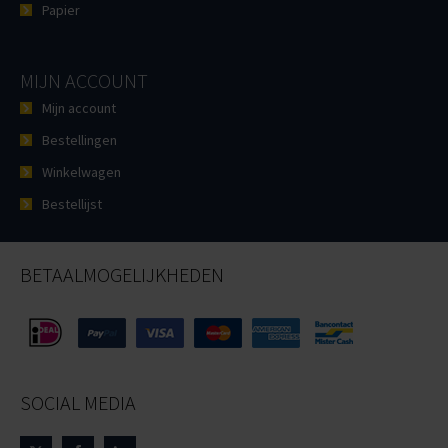
Papier
MIJN ACCOUNT
Mijn account
Bestellingen
Winkelwagen
Bestellijst
BETAALMOGELIJKHEDEN
SOCIAL MEDIA