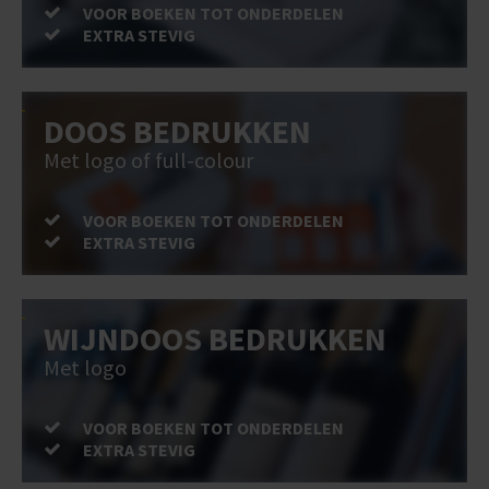
VOOR BOEKEN TOT ONDERDELEN
EXTRA STEVIG
DOOS BEDRUKKEN
Met logo of full-colour
VOOR BOEKEN TOT ONDERDELEN
EXTRA STEVIG
WIJNDOOS BEDRUKKEN
Met logo
VOOR BOEKEN TOT ONDERDELEN
EXTRA STEVIG