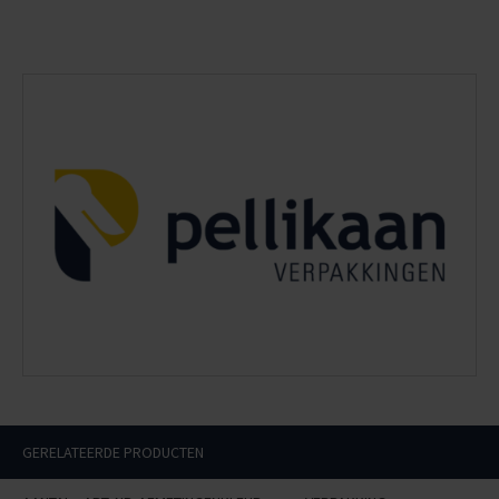
GERELATEERDE PRODUCTEN