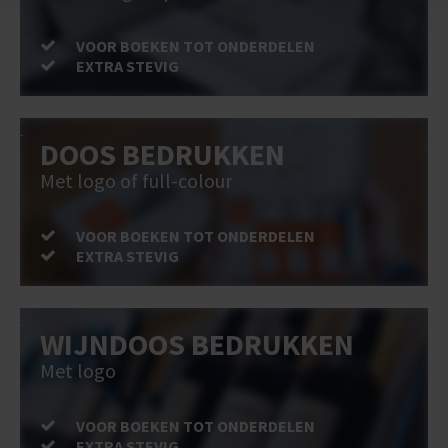
VOOR BOEKEN TOT ONDERDELEN
EXTRA STEVIG
DOOS BEDRUKKEN
Met logo of full-colour
VOOR BOEKEN TOT ONDERDELEN
EXTRA STEVIG
WIJNDOOS BEDRUKKEN
Met logo
VOOR BOEKEN TOT ONDERDELEN
EXTRA STEVIG