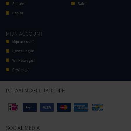
Sluiten
Sale
Papier
MIJN ACCOUNT
Mijn account
Bestellingen
Winkelwagen
Bestellijst
BETAALMOGELIJKHEDEN
SOCIAL MEDIA