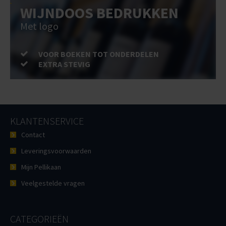
WIJNDOOS BEDRUKKEN
Met logo
VOOR BOEKEN TOT ONDERDELEN
EXTRA STEVIG
KLANTENSERVICE
Contact
Leveringsvoorwaarden
Mijn Pellikaan
Veelgestelde vragen
CATEGORIEËN