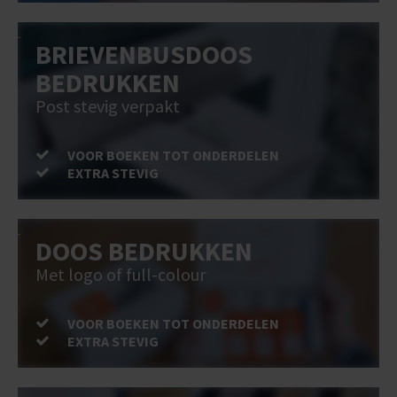
BRIEVENBUSDOOS
BEDRUKKEN
Post stevig verpakt
VOOR BOEKEN TOT ONDERDELEN
EXTRA STEVIG
DOOS BEDRUKKEN
Met logo of full-colour
VOOR BOEKEN TOT ONDERDELEN
EXTRA STEVIG