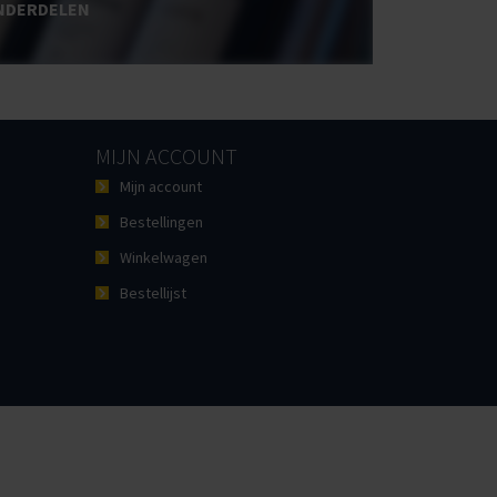
NDERDELEN
MIJN ACCOUNT
Mijn account
Bestellingen
Winkelwagen
Bestellijst