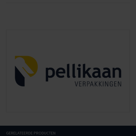
GERELATEERDE PRODUCTEN