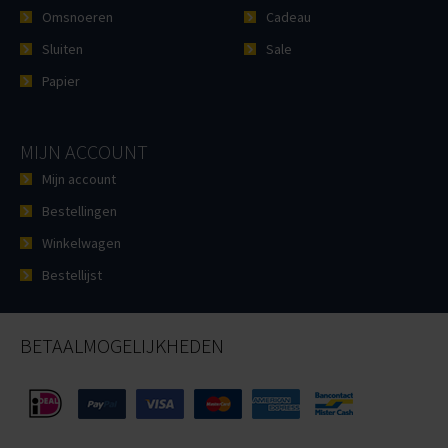
Omsnoeren
Cadeau
Sluiten
Sale
Papier
MIJN ACCOUNT
Mijn account
Bestellingen
Winkelwagen
Bestellijst
BETAALMOGELIJKHEDEN