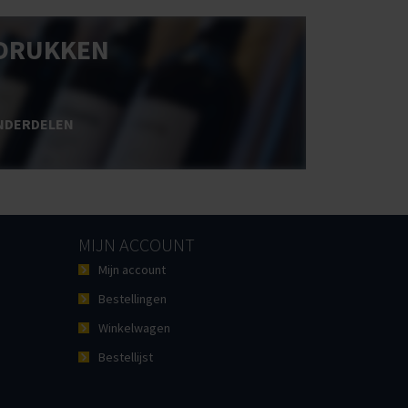
DRUKKEN
NDERDELEN
MIJN ACCOUNT
Mijn account
Bestellingen
Winkelwagen
Bestellijst