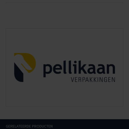
GERELATEERDE PRODUCTEN