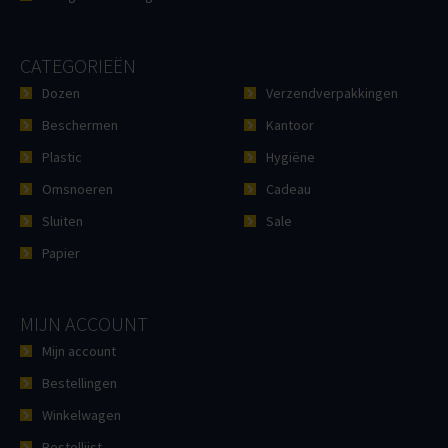
CATEGORIEËN
Dozen
Verzendverpakkingen
Beschermen
Kantoor
Plastic
Hygiëne
Omsnoeren
Cadeau
Sluiten
Sale
Papier
MIJN ACCOUNT
Mijn account
Bestellingen
Winkelwagen
Bestellijst