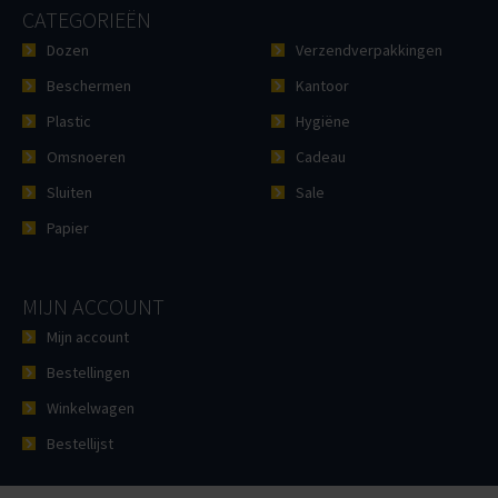
CATEGORIEËN
Dozen
Verzendverpakkingen
Beschermen
Kantoor
Plastic
Hygiëne
Omsnoeren
Cadeau
Sluiten
Sale
Papier
MIJN ACCOUNT
Mijn account
Bestellingen
Winkelwagen
Bestellijst