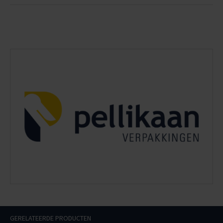
GERELATEERDE PRODUCTEN