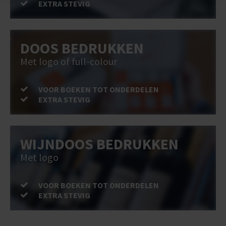
EXTRA STEVIG
DOOS BEDRUKKEN
Met logo of full-colour
VOOR BOEKEN TOT ONDERDELEN
EXTRA STEVIG
WIJNDOOS BEDRUKKEN
Met logo
VOOR BOEKEN TOT ONDERDELEN
EXTRA STEVIG