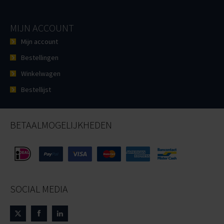
MIJN ACCOUNT
Mijn account
Bestellingen
Winkelwagen
Bestellijst
BETAALMOGELIJKHEDEN
SOCIAL MEDIA