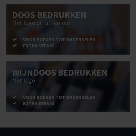
DOOS BEDRUKKEN
Met logo of full-colour
VOOR BOEKEN TOT ONDERDELEN
EXTRA STEVIG
WIJNDOOS BEDRUKKEN
Met logo
VOOR BOEKEN TOT ONDERDELEN
EXTRA STEVIG