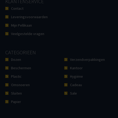
KLANTENSERVICE
Contact
Leveringsvoorwaarden
Mijn Pellikaan
Veelgestelde vragen
CATEGORIEËN
Dozen
Verzendverpakkingen
Beschermen
Kantoor
Plastic
Hygiëne
Omsnoeren
Cadeau
Sluiten
Sale
Papier