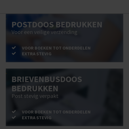
POSTDOOS BEDRUKKEN
Voor een veilige verzending
VOOR BOEKEN TOT ONDERDELEN
EXTRA STEVIG
BRIEVENBUSDOOS
BEDRUKKEN
Post stevig verpakt
VOOR BOEKEN TOT ONDERDELEN
EXTRA STEVIG