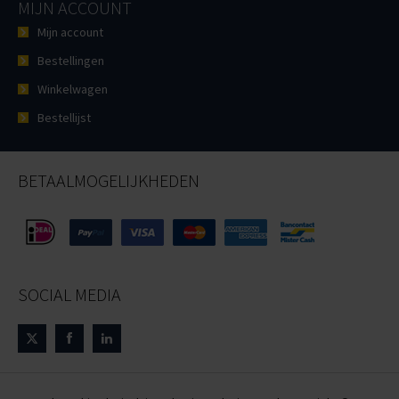
MIJN ACCOUNT
Mijn account
Bestellingen
Winkelwagen
Bestellijst
BETAALMOGELIJKHEDEN
SOCIAL MEDIA