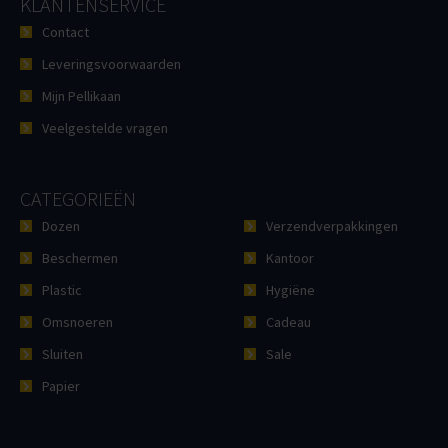
KLANTENSERVICE
Contact
Leveringsvoorwaarden
Mijn Pellikaan
Veelgestelde vragen
CATEGORIEËN
Dozen
Verzendverpakkingen
Beschermen
Kantoor
Plastic
Hygiëne
Omsnoeren
Cadeau
Sluiten
Sale
Papier