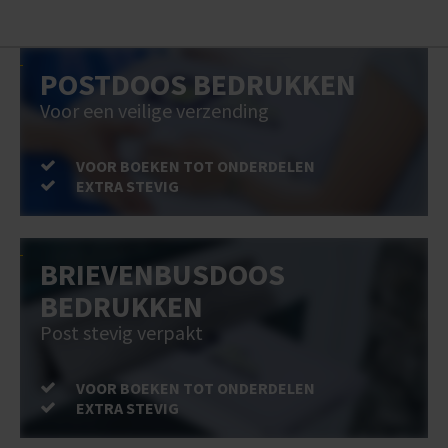
POSTDOOS BEDRUKKEN
Voor een veilige verzending
VOOR BOEKEN TOT ONDERDELEN
EXTRA STEVIG
BRIEVENBUSDOOS
BEDRUKKEN
Post stevig verpakt
VOOR BOEKEN TOT ONDERDELEN
EXTRA STEVIG