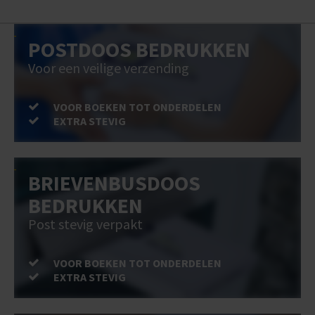
POSTDOOS BEDRUKKEN
Voor een veilige verzending
VOOR BOEKEN TOT ONDERDELEN
EXTRA STEVIG
BRIEVENBUSDOOS
BEDRUKKEN
Post stevig verpakt
VOOR BOEKEN TOT ONDERDELEN
EXTRA STEVIG