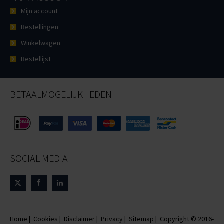
Mijn account
Bestellingen
Winkelwagen
Bestellijst
BETAALMOGELIJKHEDEN
SOCIAL MEDIA
Home
|
Cookies
|
Disclaimer
|
Privacy
|
Sitemap
| Copyright © 2016-