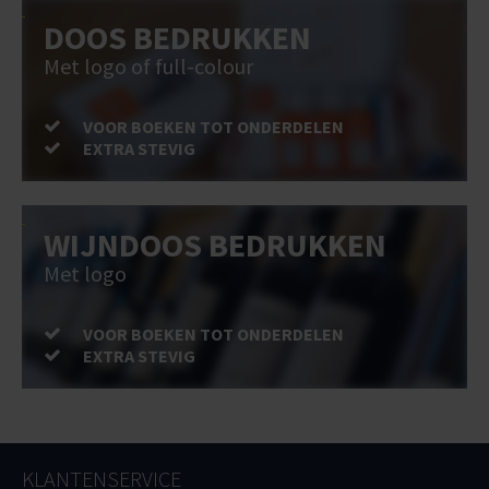
DOOS BEDRUKKEN
Met logo of full-colour
VOOR BOEKEN TOT ONDERDELEN
EXTRA STEVIG
WIJNDOOS BEDRUKKEN
Met logo
VOOR BOEKEN TOT ONDERDELEN
EXTRA STEVIG
KLANTENSERVICE