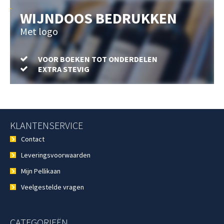
WIJNDOOS BEDRUKKEN
Met logo
VOOR BOEKEN TOT ONDERDELEN
EXTRA STEVIG
KLANTENSERVICE
Contact
Leveringsvoorwaarden
Mijn Pellikaan
Veelgestelde vragen
CATEGORIEËN