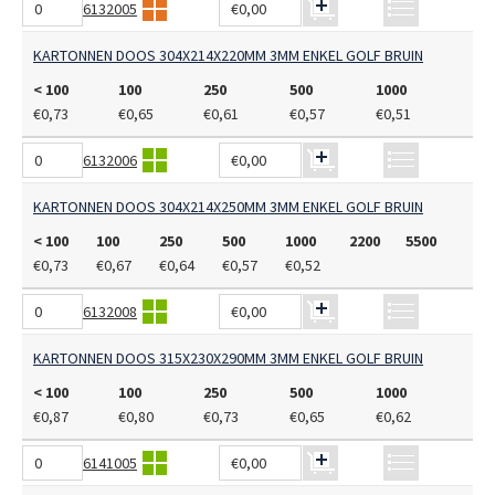
6132005
€0,00
KARTONNEN DOOS 304X214X220MM 3MM ENKEL GOLF BRUIN
< 100
100
250
500
1000
€0,73
€0,65
€0,61
€0,57
€0,51
6132006
€0,00
KARTONNEN DOOS 304X214X250MM 3MM ENKEL GOLF BRUIN
< 100
100
250
500
1000
2200
5500
€0,73
€0,67
€0,64
€0,57
€0,52
6132008
€0,00
KARTONNEN DOOS 315X230X290MM 3MM ENKEL GOLF BRUIN
< 100
100
250
500
1000
€0,87
€0,80
€0,73
€0,65
€0,62
6141005
€0,00