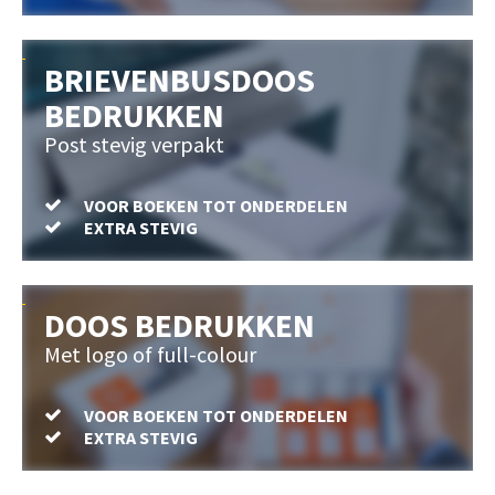
BRIEVENBUSDOOS
BEDRUKKEN
Post stevig verpakt
VOOR BOEKEN TOT ONDERDELEN
EXTRA STEVIG
DOOS BEDRUKKEN
Met logo of full-colour
VOOR BOEKEN TOT ONDERDELEN
EXTRA STEVIG