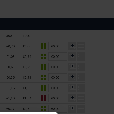
500
1000
€0,70
€0,66
€0,00
€1,03
€0,94
€0,00
€0,63
€0,59
€0,00
€0,56
€0,53
€0,00
€1,16
€1,10
€0,00
€1,19
€1,14
€0,00
€0,77
€0,71
€0,00