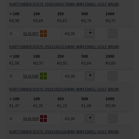
KARTONNEN DOOS 350X260X175MM 4MM ENKEL GOLF BRUIN
< 100
100
250
500
1000
€0,98
€0,88
€0,83
€0,76
€0,72
6141007
€0,00
KARTONNEN DOOS 392X242X234MM 4MM ENKEL GOLF BRUIN
< 100
100
250
500
1000
€1,08
€0,97
€0,92
€0,84
€0,80
6141008
€0,00
KARTONNEN DOOS 392X292X184MM 4MM ENKEL GOLF BRUIN
< 100
100
250
500
1000
€1,47
€1,35
€1,23
€1,06
€0,96
6141009
€0,00
KARTONNEN DOOS 392X292X284MM 4MM ENKEL GOLF BRUIN