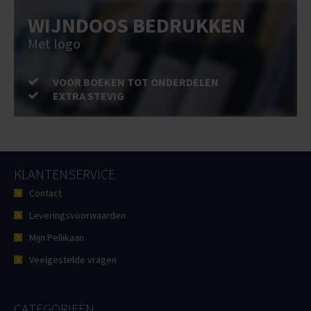
WIJNDOOS BEDRUKKEN
Met logo
VOOR BOEKEN TOT ONDERDELEN
EXTRA STEVIG
KLANTENSERVICE
Contact
Leveringsvoorwaarden
Mijn Pellikaan
Veelgestelde vragen
CATEGORIEËN