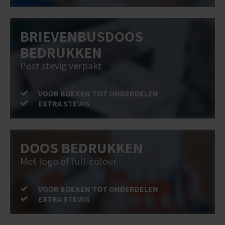
BRIEVENBUSDOOS
BEDRUKKEN
Post stevig verpakt
VOOR BOEKEN TOT ONDERDELEN
EXTRA STEVIG
DOOS BEDRUKKEN
Met logo of full-colour
VOOR BOEKEN TOT ONDERDELEN
EXTRA STEVIG