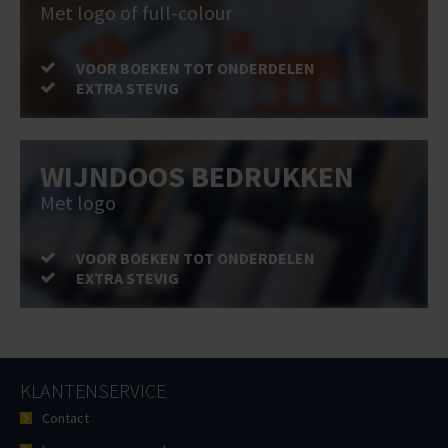
Met logo of full-colour
VOOR BOEKEN TOT ONDERDELEN
EXTRA STEVIG
WIJNDOOS BEDRUKKEN
Met logo
VOOR BOEKEN TOT ONDERDELEN
EXTRA STEVIG
KLANTENSERVICE
Contact