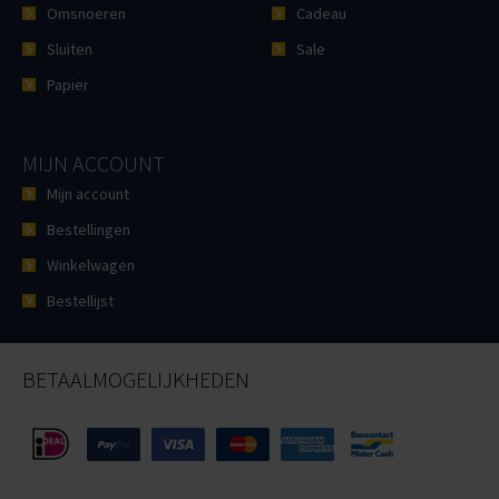
Omsnoeren
Cadeau
Sluiten
Sale
Papier
MIJN ACCOUNT
Mijn account
Bestellingen
Winkelwagen
Bestellijst
BETAALMOGELIJKHEDEN