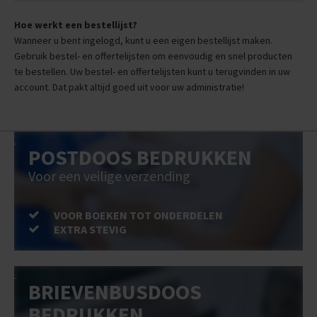
Hoe werkt een bestellijst?
Wanneer u bent ingelogd, kunt u een eigen bestellijst maken.
Gebruik bestel- en offertelijsten om eenvoudig en snel producten
te bestellen. Uw bestel- en offertelijsten kunt u terugvinden in uw
account. Dat pakt altijd goed uit voor uw administratie!
POSTDOOS BEDRUKKEN
Voor een veilige verzending
VOOR BOEKEN TOT ONDERDELEN
EXTRA STEVIG
BRIEVENBUSDOOS
BEDRUKKEN