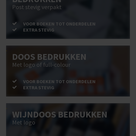
Post stevig verpakt
VOOR BOEKEN TOT ONDERDELEN
EXTRA STEVIG
DOOS BEDRUKKEN
Met logo of full-colour
VOOR BOEKEN TOT ONDERDELEN
EXTRA STEVIG
WIJNDOOS BEDRUKKEN
Met logo