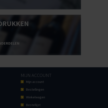
DRUKKEN
NDERDELEN
MIJN ACCOUNT
Mijn account
Bestellingen
Winkelwagen
Bestellijst