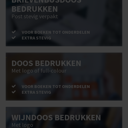
BEDRUKKEN
Post stevig verpakt
VOOR BOEKEN TOT ONDERDELEN
EXTRA STEVIG
DOOS BEDRUKKEN
Met logo of full-colour
VOOR BOEKEN TOT ONDERDELEN
EXTRA STEVIG
WIJNDOOS BEDRUKKEN
Met logo