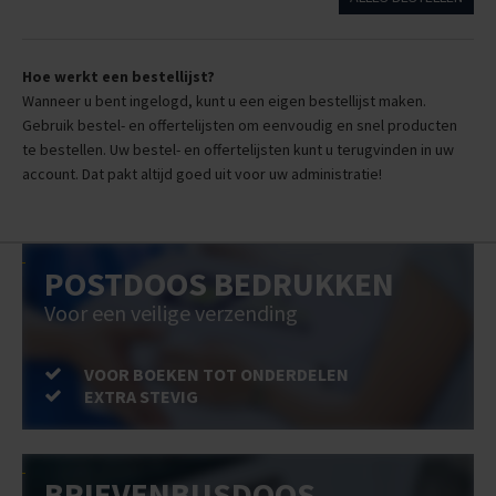
Hoe werkt een bestellijst?
Wanneer u bent ingelogd, kunt u een eigen bestellijst maken.
Gebruik bestel- en offertelijsten om eenvoudig en snel producten
te bestellen. Uw bestel- en offertelijsten kunt u terugvinden in uw
account. Dat pakt altijd goed uit voor uw administratie!
POSTDOOS BEDRUKKEN
Voor een veilige verzending
VOOR BOEKEN TOT ONDERDELEN
EXTRA STEVIG
BRIEVENBUSDOOS