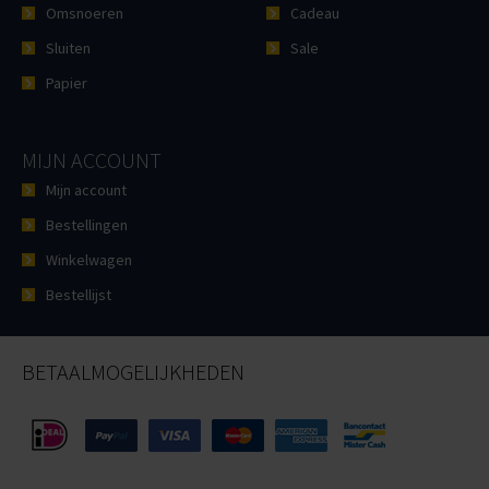
Omsnoeren
Cadeau
Sluiten
Sale
Papier
MIJN ACCOUNT
Mijn account
Bestellingen
Winkelwagen
Bestellijst
BETAALMOGELIJKHEDEN