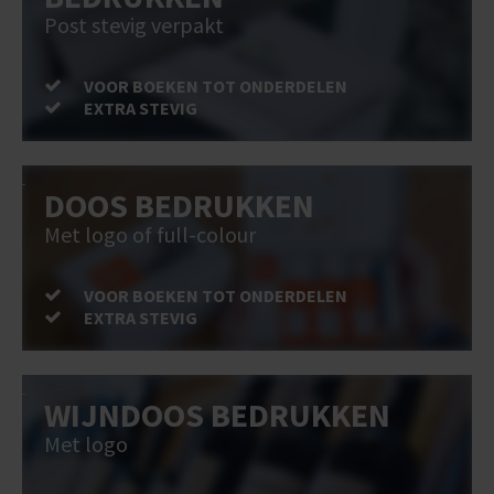
Post stevig verpakt
VOOR BOEKEN TOT ONDERDELEN
EXTRA STEVIG
DOOS BEDRUKKEN
Met logo of full-colour
VOOR BOEKEN TOT ONDERDELEN
EXTRA STEVIG
WIJNDOOS BEDRUKKEN
Met logo