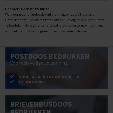
Hoe werkt een bestellijst?
Wanneer u bent ingelogd, kunt u een eigen bestellijst maken.
Gebruik bestel- en offertelijsten om eenvoudig en snel producten
te bestellen. Uw bestel- en offertelijsten kunt u terugvinden in uw
account. Dat pakt altijd goed uit voor uw administratie!
POSTDOOS BEDRUKKEN
Voor een veilige verzending
VOOR BOEKEN TOT ONDERDELEN
EXTRA STEVIG
BRIEVENBUSDOOS
BEDRUKKEN