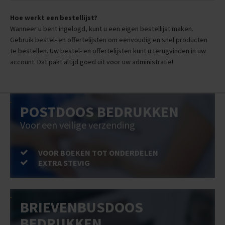
Hoe werkt een bestellijst?
Wanneer u bent ingelogd, kunt u een eigen bestellijst maken.
Gebruik bestel- en offertelijsten om eenvoudig en snel producten
te bestellen. Uw bestel- en offertelijsten kunt u terugvinden in uw
account. Dat pakt altijd goed uit voor uw administratie!
POSTDOOS BEDRUKKEN
Voor een veilige verzending
VOOR BOEKEN TOT ONDERDELEN
EXTRA STEVIG
BRIEVENBUSDOOS
BEDRUKKEN