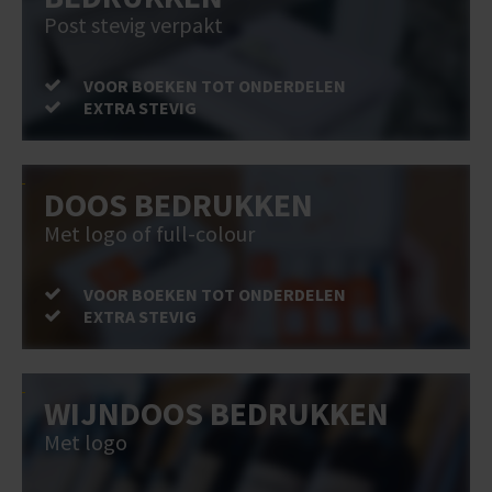
Post stevig verpakt
VOOR BOEKEN TOT ONDERDELEN
EXTRA STEVIG
DOOS BEDRUKKEN
Met logo of full-colour
VOOR BOEKEN TOT ONDERDELEN
EXTRA STEVIG
WIJNDOOS BEDRUKKEN
Met logo