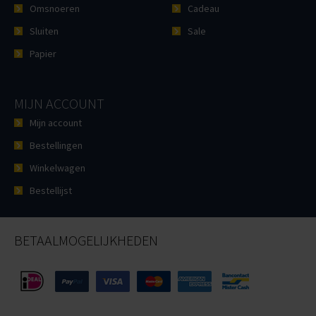
Omsnoeren
Cadeau
Sluiten
Sale
Papier
MIJN ACCOUNT
Mijn account
Bestellingen
Winkelwagen
Bestellijst
BETAALMOGELIJKHEDEN