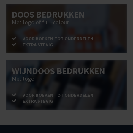
DOOS BEDRUKKEN
Met logo of full-colour
VOOR BOEKEN TOT ONDERDELEN
EXTRA STEVIG
WIJNDOOS BEDRUKKEN
Met logo
VOOR BOEKEN TOT ONDERDELEN
EXTRA STEVIG