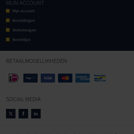
MIJN ACCOUNT
Mijn account
Bestellingen
Winkelwagen
Bestellijst
BETAALMOGELIJKHEDEN
SOCIAL MEDIA