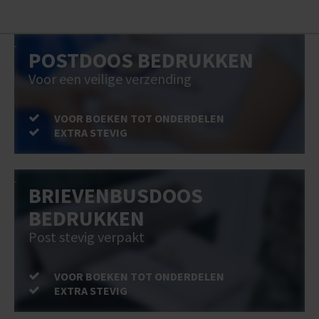
POSTDOOS BEDRUKKEN
Voor een veilige verzending
VOOR BOEKEN TOT ONDERDELEN
EXTRA STEVIG
BRIEVENBUSDOOS
BEDRUKKEN
Post stevig verpakt
VOOR BOEKEN TOT ONDERDELEN
EXTRA STEVIG