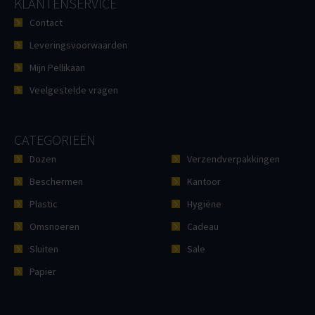
KLANTENSERVICE
Contact
Leveringsvoorwaarden
Mijn Pellikaan
Veelgestelde vragen
CATEGORIEËN
Dozen
Verzendverpakkingen
Beschermen
Kantoor
Plastic
Hygiëne
Omsnoeren
Cadeau
Sluiten
Sale
Papier