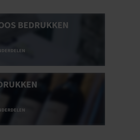
OOS BEDRUKKEN
NDERDELEN
DRUKKEN
NDERDELEN