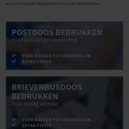
account. Dat pakt altijd goed uit voor uw administratie!
POSTDOOS BEDRUKKEN
Voor een veilige verzending
VOOR BOEKEN TOT ONDERDELEN
EXTRA STEVIG
BRIEVENBUSDOOS
BEDRUKKEN
Post stevig verpakt
VOOR BOEKEN TOT ONDERDELEN
EXTRA STEVIG