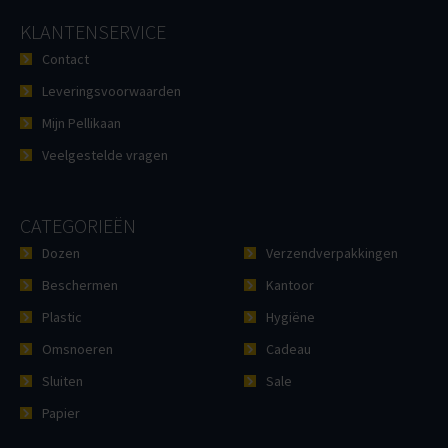
KLANTENSERVICE
Contact
Leveringsvoorwaarden
Mijn Pellikaan
Veelgestelde vragen
CATEGORIEËN
Dozen
Verzendverpakkingen
Beschermen
Kantoor
Plastic
Hygiëne
Omsnoeren
Cadeau
Sluiten
Sale
Papier