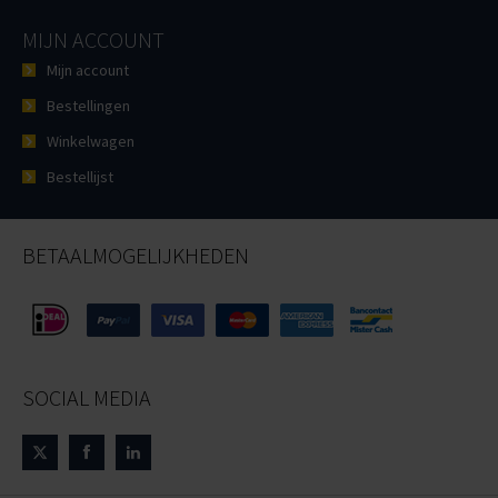
MIJN ACCOUNT
Mijn account
Bestellingen
Winkelwagen
Bestellijst
BETAALMOGELIJKHEDEN
SOCIAL MEDIA