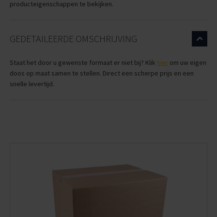
producteigenschappen te bekijken.
GEDETAILEERDE OMSCHRIJVING
Staat het door u gewenste formaat er niet bij? Klik
hier
om uw eigen
doos op maat samen te stellen. Direct een scherpe prijs en een
snelle levertijd.