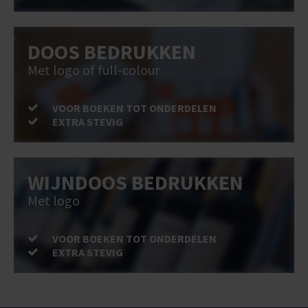
DOOS BEDRUKKEN
Met logo of full-colour
VOOR BOEKEN TOT ONDERDELEN
EXTRA STEVIG
WIJNDOOS BEDRUKKEN
Met logo
VOOR BOEKEN TOT ONDERDELEN
EXTRA STEVIG