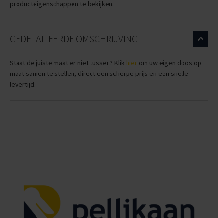
producteigenschappen te bekijken.
GEDETAILEERDE OMSCHRIJVING
Staat de juiste maat er niet tussen? Klik
hier
om uw eigen doos op
maat samen te stellen, direct een scherpe prijs en een snelle
levertijd.