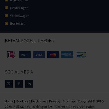
Mijn account
Bestellingen
Winkelwagen
Bestellijst
BETAALMOGELIJKHEDEN
SOCIAL MEDIA
Home
|
Cookies
|
Disclaimer
|
Privacy
|
Sitemap
| Copyright © 2016-
2026, Pellikaan Verpakkingen B.V. - Alle rechten voorbehouden.