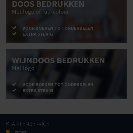
DOOS BEDRUKKEN
Met logo of full-colour
VOOR BOEKEN TOT ONDERDELEN
EXTRA STEVIG
WIJNDOOS BEDRUKKEN
Met logo
VOOR BOEKEN TOT ONDERDELEN
EXTRA STEVIG
KLANTENSERVICE
Contact