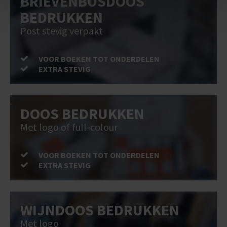
BRIEVENBUSDOOS
BEDRUKKEN
Post stevig verpakt
VOOR BOEKEN TOT ONDERDELEN
EXTRA STEVIG
DOOS BEDRUKKEN
Met logo of full-colour
VOOR BOEKEN TOT ONDERDELEN
EXTRA STEVIG
WIJNDOOS BEDRUKKEN
Met logo