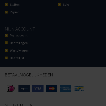
Sluiten
Sale
Papier
MIJN ACCOUNT
Mijn account
Bestellingen
Winkelwagen
Bestellijst
BETAALMOGELIJKHEDEN
SOCIAL MEDIA