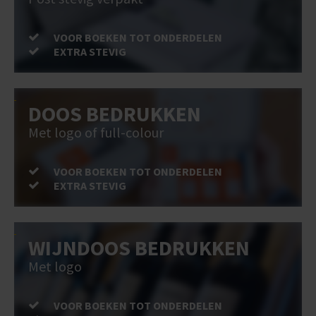
VOOR BOEKEN TOT ONDERDELEN
EXTRA STEVIG
DOOS BEDRUKKEN
Met logo of full-colour
VOOR BOEKEN TOT ONDERDELEN
EXTRA STEVIG
WIJNDOOS BEDRUKKEN
Met logo
VOOR BOEKEN TOT ONDERDELEN