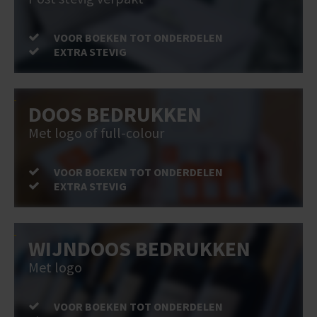
VOOR BOEKEN TOT ONDERDELEN
EXTRA STEVIG
DOOS BEDRUKKEN
Met logo of full-colour
VOOR BOEKEN TOT ONDERDELEN
EXTRA STEVIG
WIJNDOOS BEDRUKKEN
Met logo
VOOR BOEKEN TOT ONDERDELEN