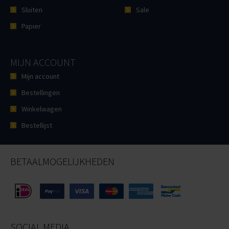
Sluiten
Sale
Papier
MIJN ACCOUNT
Mijn account
Bestellingen
Winkelwagen
Bestellijst
BETAALMOGELIJKHEDEN
SOCIAL MEDIA