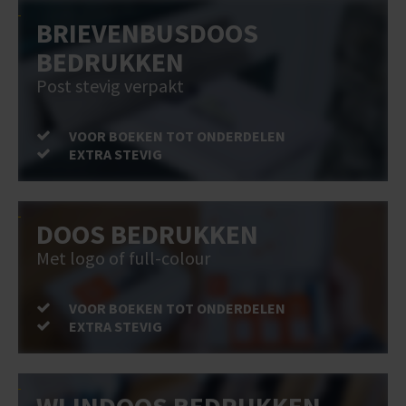
BRIEVENBUSDOOS
BEDRUKKEN
Post stevig verpakt
VOOR BOEKEN TOT ONDERDELEN
EXTRA STEVIG
DOOS BEDRUKKEN
Met logo of full-colour
VOOR BOEKEN TOT ONDERDELEN
EXTRA STEVIG