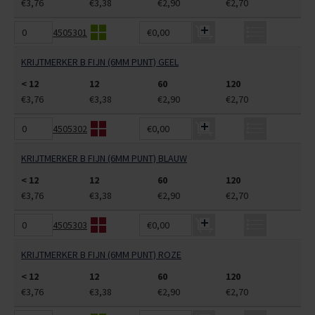
€3,76
€3,38
€2,90
€2,70
4505301
€0,00
KRIJTMERKER B FIJN (6MM PUNT) GEEL
< 12
12
60
120
€3,76
€3,38
€2,90
€2,70
4505302
€0,00
KRIJTMERKER B FIJN (6MM PUNT) BLAUW
< 12
12
60
120
€3,76
€3,38
€2,90
€2,70
4505303
€0,00
KRIJTMERKER B FIJN (6MM PUNT) ROZE
< 12
12
60
120
€3,76
€3,38
€2,90
€2,70