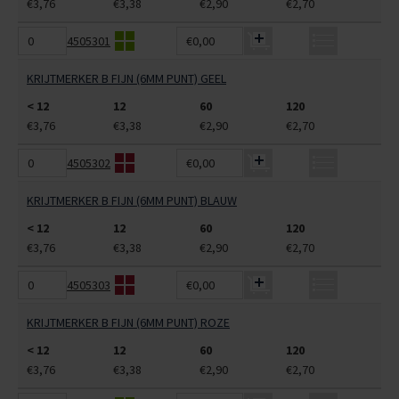
€3,76
€3,38
€2,90
€2,70
4505301
€0,00
KRIJTMERKER B FIJN (6MM PUNT) GEEL
< 12
12
60
120
€3,76
€3,38
€2,90
€2,70
4505302
€0,00
KRIJTMERKER B FIJN (6MM PUNT) BLAUW
< 12
12
60
120
€3,76
€3,38
€2,90
€2,70
4505303
€0,00
KRIJTMERKER B FIJN (6MM PUNT) ROZE
< 12
12
60
120
€3,76
€3,38
€2,90
€2,70