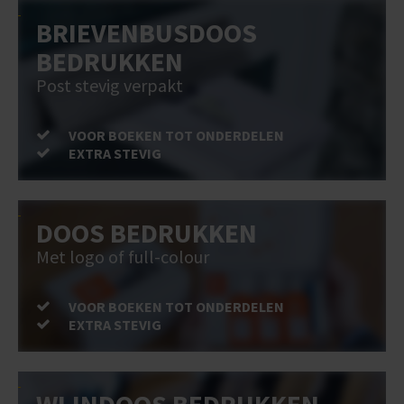
BRIEVENBUSDOOS
BEDRUKKEN
Post stevig verpakt
VOOR BOEKEN TOT ONDERDELEN
EXTRA STEVIG
DOOS BEDRUKKEN
Met logo of full-colour
VOOR BOEKEN TOT ONDERDELEN
EXTRA STEVIG